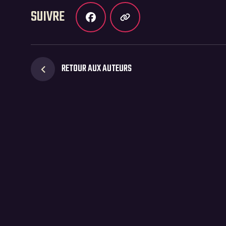
SUIVRE
RETOUR AUX AUTEURS