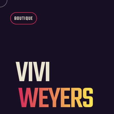
BOUTIQUE
VIVI
WEYERS