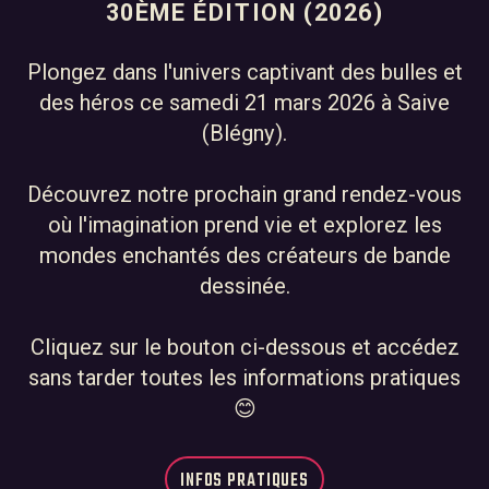
30ÈME ÉDITION (2026)
Plongez dans l'univers captivant des bulles et
des héros ce samedi 21 mars 2026 à Saive
(Blégny).
Découvrez notre prochain grand rendez-vous
où l'imagination prend vie et explorez les
mondes enchantés des créateurs de bande
dessinée.
Cliquez sur le bouton ci-dessous et accédez
sans tarder toutes les informations pratiques
😊
INFOS PRATIQUES