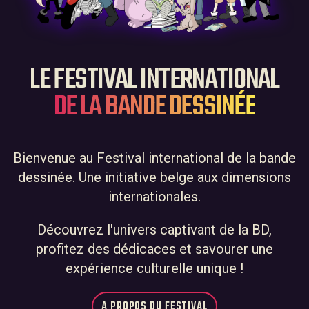
LE FESTIVAL INTERNATIONAL
DE LA BANDE DESSINÉE
Bienvenue au Festival international de la bande
dessinée. Une initiative belge aux dimensions
internationales.
Découvrez l'univers captivant de la BD,
profitez des dédicaces et savourer une
expérience culturelle unique !
A PROPOS DU FESTIVAL