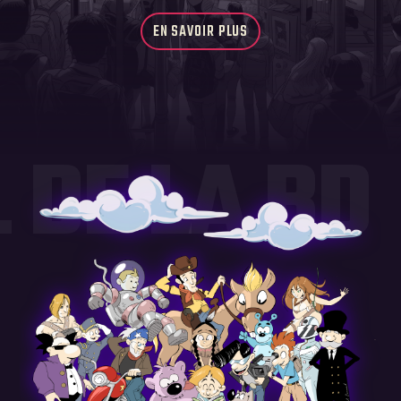
EN SAVOIR PLUS
 DE LA BD