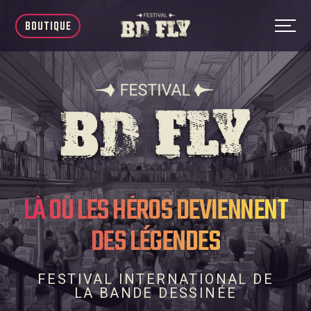
BOUTIQUE
LÀ OÙ LES HÉROS DEVIENNENT
DES LÉGENDES
FESTIVAL INTERNATIONAL DE
LA BANDE DESSINÉE