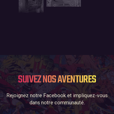
SUIVEZ NOS AVENTURES
Rejoignez notre Facebook et impliquez-vous
dans notre communauté.