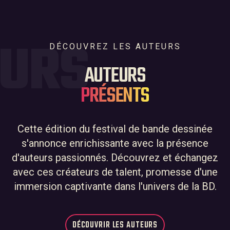
EURS
DÉCOUVREZ LES AUTEURS
AUTEURS
PRÉSENTS
Cette édition du festival de bande dessinée
s'annonce enrichissante avec la présence
d'auteurs passionnés. Découvrez et échangez
avec ces créateurs de talent, promesse d'une
immersion captivante dans l'univers de la BD.
DÉCOUVRIR LES AUTEURS