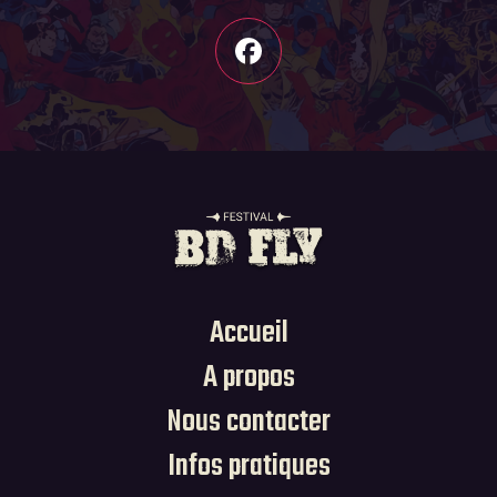
Accueil
A propos
Nous contacter
Infos pratiques