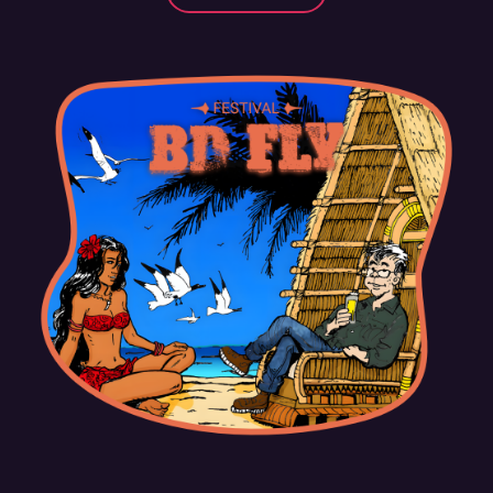
Suivez-vous sur les réseaux 🌟