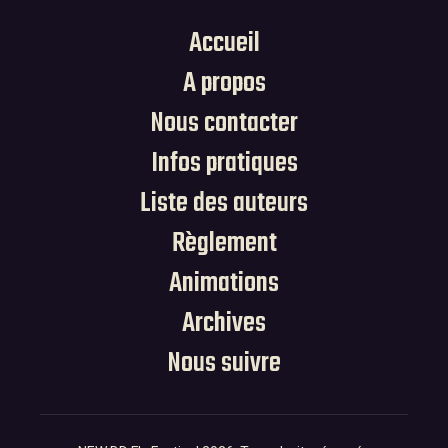
Accueil
A propos
Nous contacter
Infos pratiques
Liste des auteurs
Règlement
Animations
Archives
Nous suivre