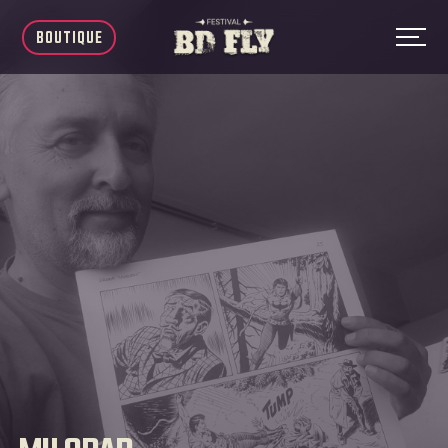
BOUTIQUE