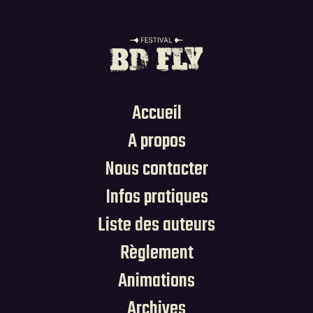
Suivez-vous sur les réseaux 🌟
Accueil
A propos
Nous contacter
Infos pratiques
Liste des auteurs
Règlement
Animations
Archives