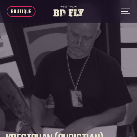
BOUTIQUE