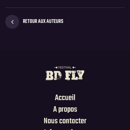
RETOUR AUX AUTEURS
Suivez-vous sur les réseaux 🌟
Accueil
A propos
Nous contacter