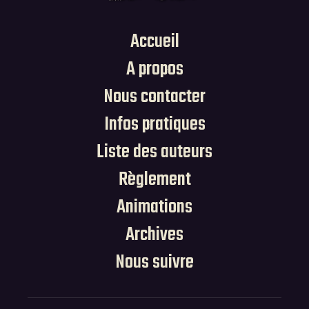
Accueil
A propos
Nous contacter
Infos pratiques
Liste des auteurs
Règlement
Animations
Archives
Nous suivre