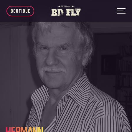
BOUTIQUE