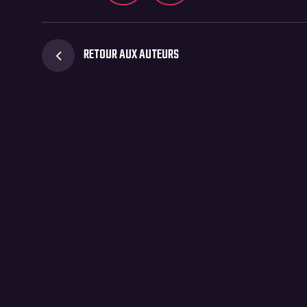
RETOUR AUX AUTEURS