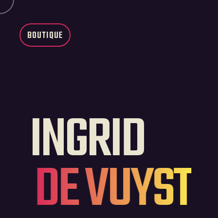
BOUTIQUE
INGRID
DE VUYST